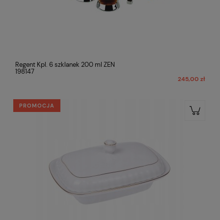
Regent Kpl. 6 szklanek 200 ml ZEN
198147
245,00 zł
PROMOCJA