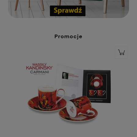
Promocje