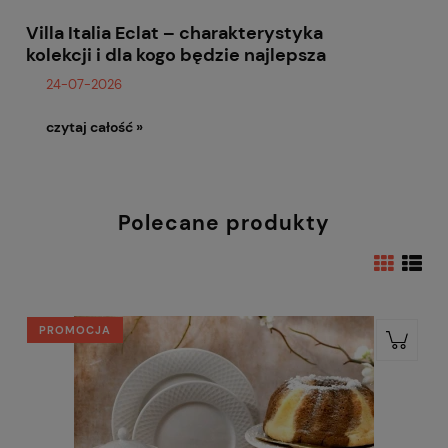
Villa Italia Eclat – charakterystyka
kolekcji i dla kogo będzie najlepsza
24-07-2026
czytaj całość »
Polecane produkty
PROMOCJA