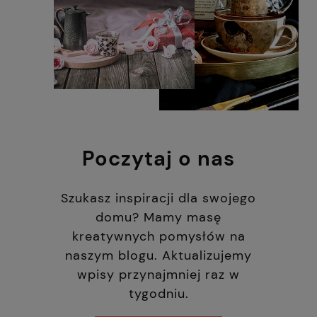
Poczytaj o nas
Szukasz inspiracji dla swojego
domu? Mamy masę
kreatywnych pomysłów na
naszym blogu. Aktualizujemy
wpisy przynajmniej raz w
tygodniu.