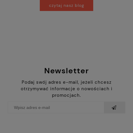
czytaj nasz blog
Newsletter
Podaj swój adres e-mail, jeżeli chcesz
otrzymywać informacje o nowościach i
promocjach.