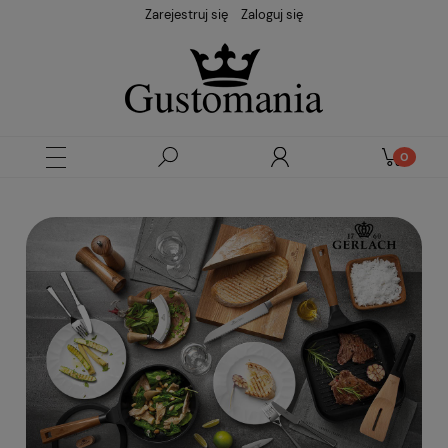
Zarejestruj się
Zaloguj się