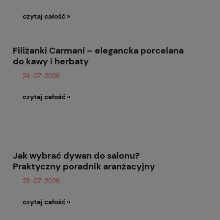
czytaj całość »
Filiżanki Carmani – elegancka porcelana
do kawy i herbaty
24-07-2026
czytaj całość »
Jak wybrać dywan do salonu?
Praktyczny poradnik aranżacyjny
23-07-2026
czytaj całość »