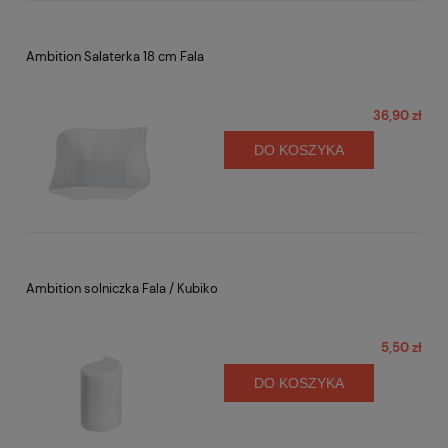
Ambition Salaterka 18 cm Fala
36,90 zł
DO KOSZYKA
Ambition solniczka Fala / Kubiko
5,50 zł
DO KOSZYKA