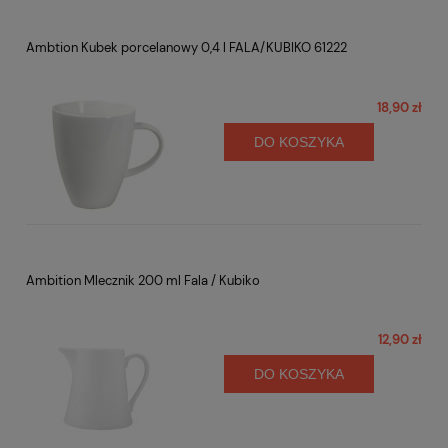
Ambtion Kubek porcelanowy 0,4 l FALA/KUBIKO 61222
18,90 zł
DO KOSZYKA
Ambition Mlecznik 200 ml Fala / Kubiko
12,90 zł
DO KOSZYKA