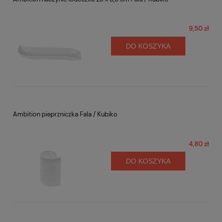
9,50 zł
DO KOSZYKA
Ambition pieprzniczka Fala / Kubiko
4,80 zł
DO KOSZYKA