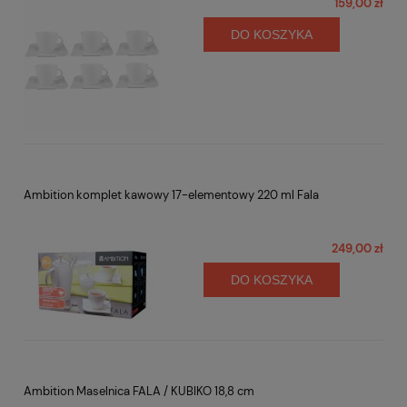
159,00 zł
DO KOSZYKA
Ambition komplet kawowy 17-elementowy 220 ml Fala
249,00 zł
DO KOSZYKA
Ambition Maselnica FALA / KUBIKO 18,8 cm