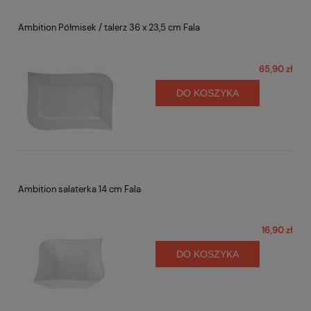
Ambition Półmisek / talerz 36 x 23,5 cm Fala
65,90 zł
DO KOSZYKA
Ambition salaterka 14 cm Fala
16,90 zł
DO KOSZYKA