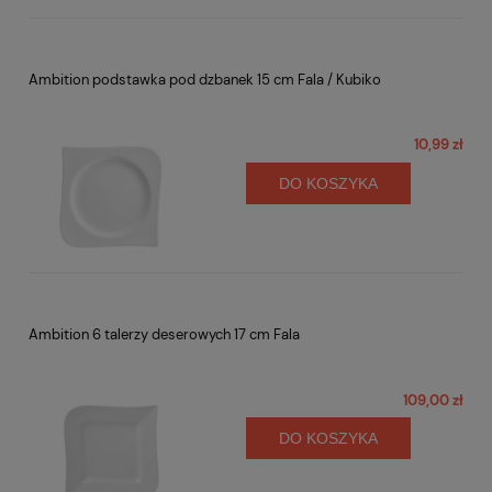
Ambition podstawka pod dzbanek 15 cm Fala / Kubiko
10,99 zł
DO KOSZYKA
Ambition 6 talerzy deserowych 17 cm Fala
109,00 zł
DO KOSZYKA