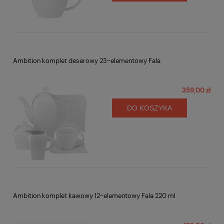
Ambition komplet deserowy 23-elementowy Fala
359,00 zł
DO KOSZYKA
Ambition komplet kawowy 12-elementowy Fala 220 ml