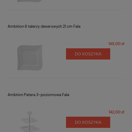
Ambition 6 talerzy deserowych 21 cm Fala
145,00 zł
DO KOSZYKA
Ambtion Patera 3-poziomowa Fala
142,00 zł
DO KOSZYKA