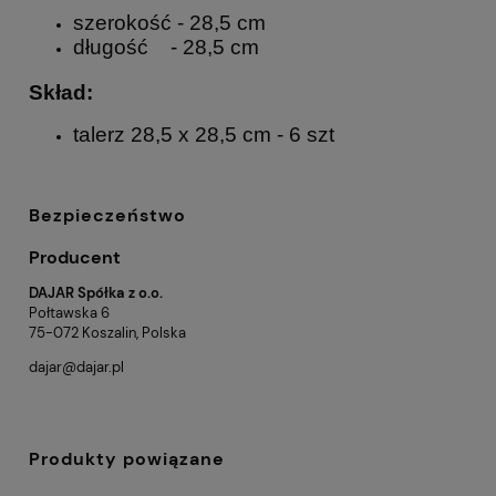
szerokość - 28,5 cm
długość - 28,5 cm
Skład:
talerz 28,5 x 28,5 cm - 6 szt
Bezpieczeństwo
Producent
DAJAR Spółka z o.o.
Połtawska 6
75-072 Koszalin, Polska
dajar@dajar.pl
Produkty powiązane