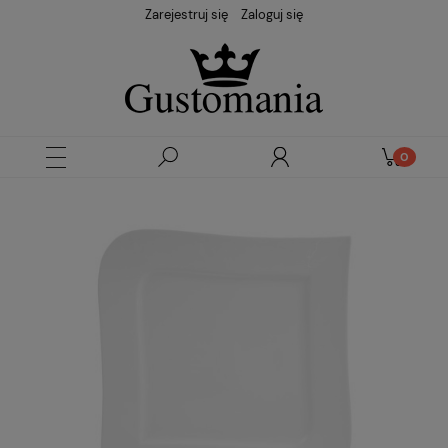
Zarejestruj się
Zaloguj się