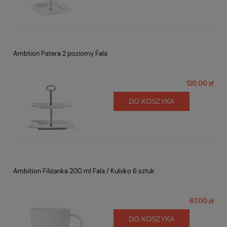
Ambtion Patera 2 poziomy Fala
120,00 zł
DO KOSZYKA
Ambition Filiżanka 200 ml Fala / Kubiko 6 sztuk
67,00 zł
DO KOSZYKA