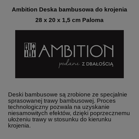
Ambition Deska bambusowa do krojenia
28 x 20 x 1,5 cm Paloma
Deski bambusowe są zrobione ze specjalnie
sprasowanej trawy bambusowej. Proces
technologiczny pozwala na uzyskanie
niesamowitych efektów, dzięki poprzecznemu
ułożeniu trawy w stosunku do kierunku
krojenia.