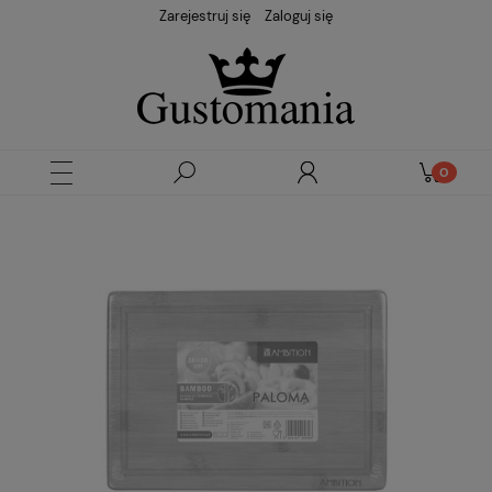
Zarejestruj się
Zaloguj się