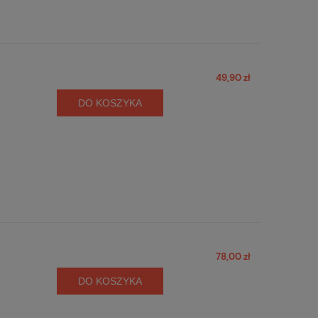
49,90 zł
DO KOSZYKA
78,00 zł
DO KOSZYKA