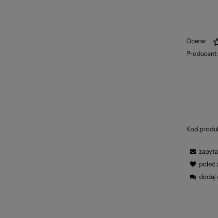
Ocena:
Producent
Kod produ
zapyta
poleć
dodaj 