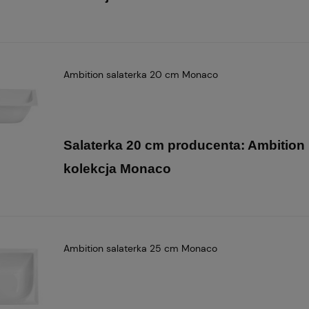
Ambition salaterka 20 cm Monaco
Salaterka 20 cm producenta: Ambition
kolekcja Monaco
Ambition salaterka 25 cm Monaco