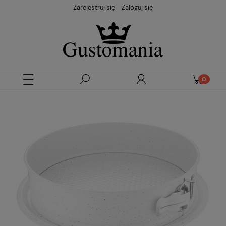
Zarejestruj się
Zaloguj się