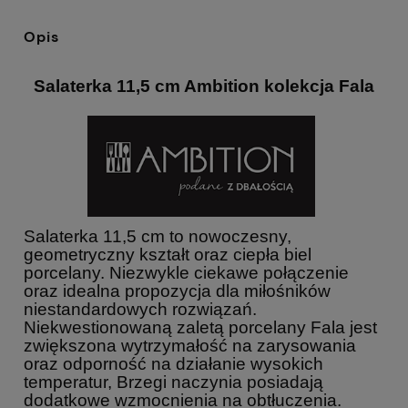
Opis
Salaterka 11,5 cm Ambition kolekcja Fala
Salaterka 11,5 cm to nowoczesny,
geometryczny kształt oraz ciepła biel
porcelany. Niezwykle ciekawe połączenie
oraz idealna propozycja dla miłośników
niestandardowych rozwiązań.
Niekwestionowaną zaletą porcelany Fala jest
zwiększona wytrzymałość na zarysowania
oraz odporność na działanie wysokich
temperatur, Brzegi naczynia posiadają
dodatkowe wzmocnienia na obtłuczenia.