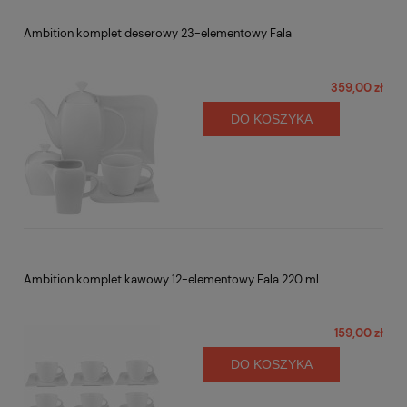
Ambition komplet deserowy 23-elementowy Fala
359,00 zł
DO KOSZYKA
Ambition komplet kawowy 12-elementowy Fala 220 ml
159,00 zł
DO KOSZYKA