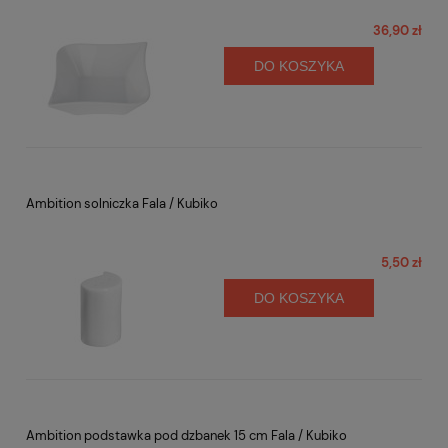
36,90 zł
DO KOSZYKA
Ambition solniczka Fala / Kubiko
5,50 zł
DO KOSZYKA
Ambition podstawka pod dzbanek 15 cm Fala / Kubiko