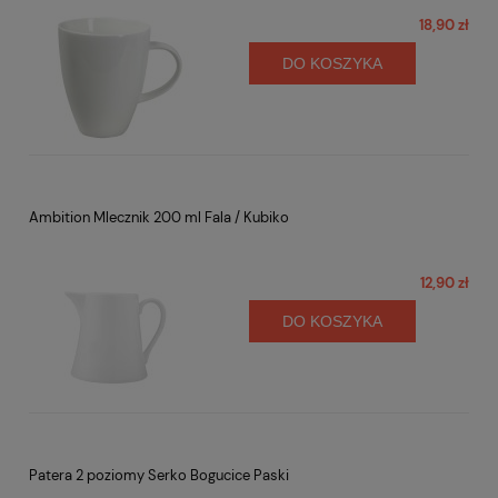
18,90 zł
DO KOSZYKA
Ambition Mlecznik 200 ml Fala / Kubiko
12,90 zł
DO KOSZYKA
Patera 2 poziomy Serko Bogucice Paski