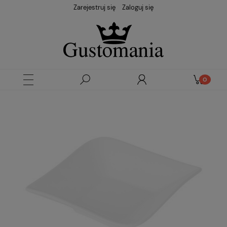
Zarejestruj się
Zaloguj się