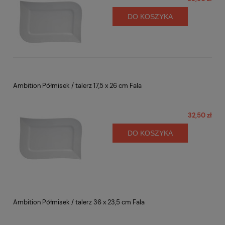
DO KOSZYKA
Ambition Półmisek / talerz 17,5 x 26 cm Fala
32,50 zł
DO KOSZYKA
Ambition Półmisek / talerz 36 x 23,5 cm Fala