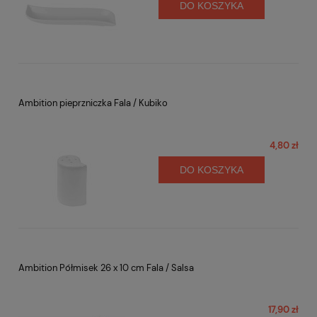
DO KOSZYKA
Ambition pieprzniczka Fala / Kubiko
4,80 zł
DO KOSZYKA
Ambition Półmisek 26 x 10 cm Fala / Salsa
17,90 zł