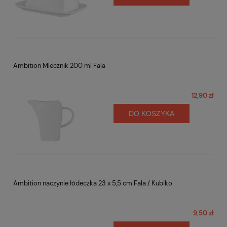
Ambition Mlecznik 200 ml Fala
12,90 zł
DO KOSZYKA
Ambition naczynie łódeczka 23 x 5,5 cm Fala / Kubiko
9,50 zł