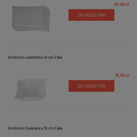
65,90 zł
DO KOSZYKA
Ambition salaterka 14 cm Fala
16,90 zł
DO KOSZYKA
Ambition Salaterka 18 cm Fala