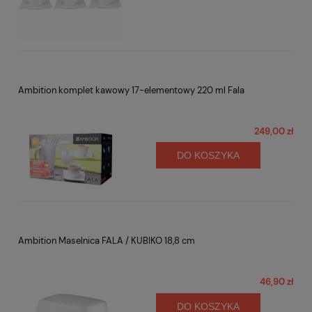
Ambition komplet kawowy 17-elementowy 220 ml Fala
249,00 zł
DO KOSZYKA
Ambition Maselnica FALA / KUBIKO 18,8 cm
46,90 zł
DO KOSZYKA