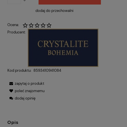
dodaj do przechowalni
Ocena:
Producent:
Kod produktu:
8593410941084
zapytaj o produkt
poleć znajomemu
dodaj opinię
Opis