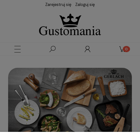
Zarejestruj się
Zaloguj się