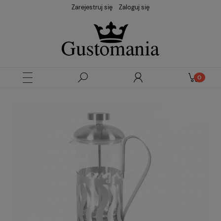
Zarejestruj się
Zaloguj się