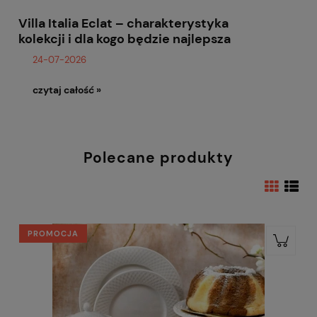
Villa Italia Eclat – charakterystyka
kolekcji i dla kogo będzie najlepsza
24-07-2026
czytaj całość »
Polecane produkty
PROMOCJA