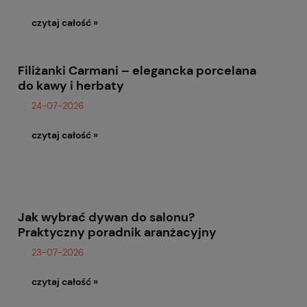
czytaj całość »
Filiżanki Carmani – elegancka porcelana
do kawy i herbaty
24-07-2026
czytaj całość »
Jak wybrać dywan do salonu?
Praktyczny poradnik aranżacyjny
23-07-2026
czytaj całość »