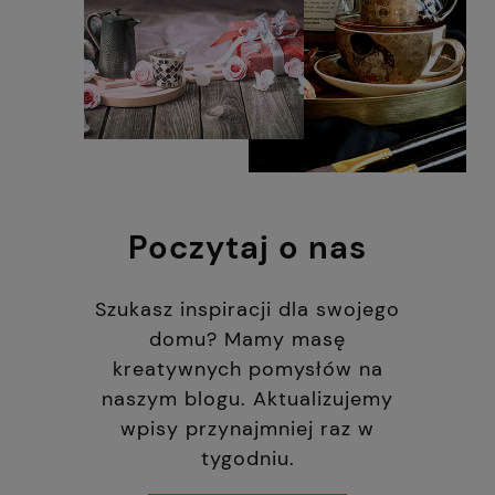
Poczytaj o nas
Szukasz inspiracji dla swojego
domu? Mamy masę
kreatywnych pomysłów na
naszym blogu. Aktualizujemy
wpisy przynajmniej raz w
tygodniu.