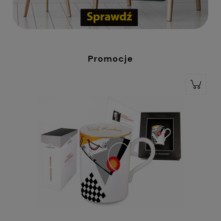
Promocje