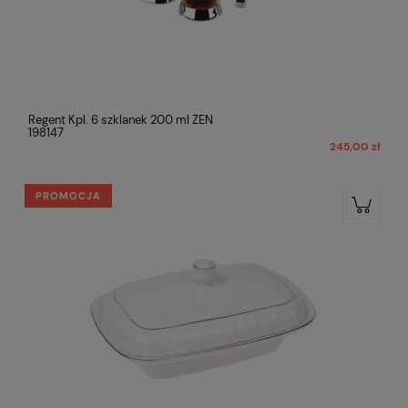
Regent Kpl. 6 szklanek 200 ml ZEN
198147
245,00 zł
PROMOCJA