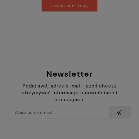
czytaj nasz blog
Newsletter
Podaj swój adres e-mail, jeżeli chcesz
otrzymywać informacje o nowościach i
promocjach.