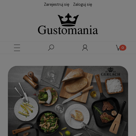
Zarejestruj się
Zaloguj się