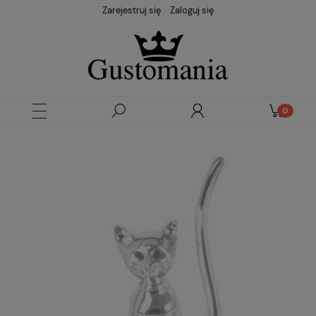
Zarejestruj się
Zaloguj się