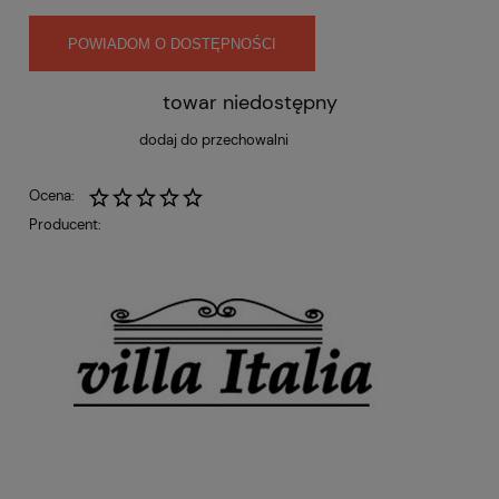
POWIADOM O DOSTĘPNOŚCI
towar niedostępny
dodaj do przechowalni
Ocena:
Producent: