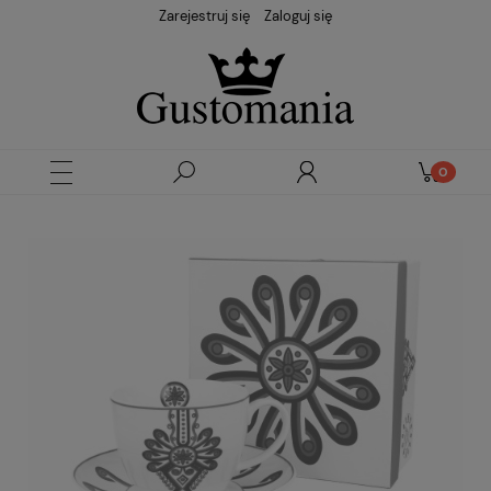
Zarejestruj się
Zaloguj się