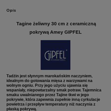
Opis
Tagine żeliwny 30 cm z ceramiczną
pokrywą Amey GIPFEL
Tadżin jest słynnym marokańskim naczyniem,
idealnym do gotowania mięsa z warzywami na
wolnym ogniu. Przy jego użyciu ujawnia się
wspaniały, niepowtarzalny smak potraw. Tajemnica
smaku uwalnianego przez Tajine tkwi w jego
pokrywie, która zapewnia zupełnie inną cyrkulacje
powietrza i przepływ temperatury niż naczynia z
płaską pokrywą.