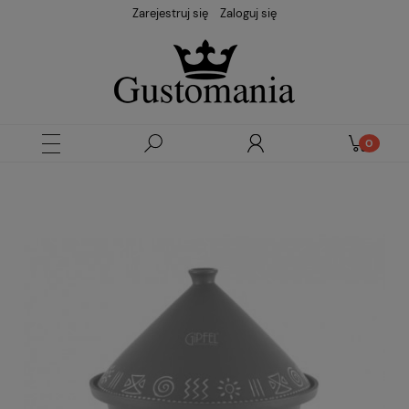
Zarejestruj się
Zaloguj się