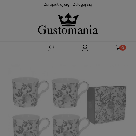
Zarejestruj się
Zaloguj się