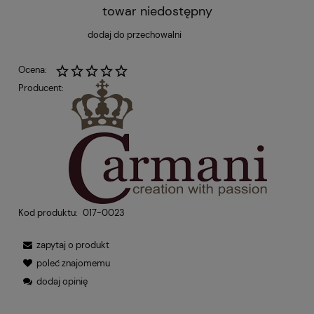
towar niedostępny
dodaj do przechowalni
Ocena:
Producent:
Kod produktu:
017-0023
zapytaj o produkt
poleć znajomemu
dodaj opinię