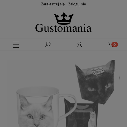
Zarejestruj się
Zaloguj się