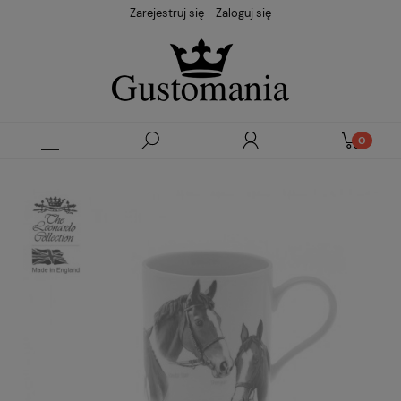
Zarejestruj się
Zaloguj się