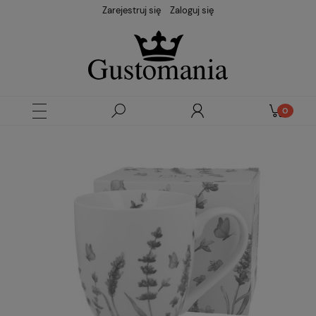
Zarejestruj się
Zaloguj się