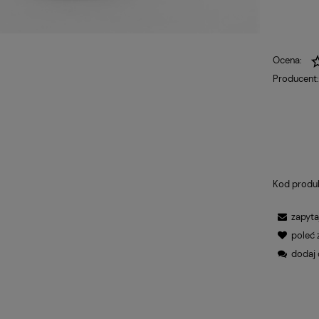
Ocena:
Producent
Kod produ
zapyta
poleć
dodaj 