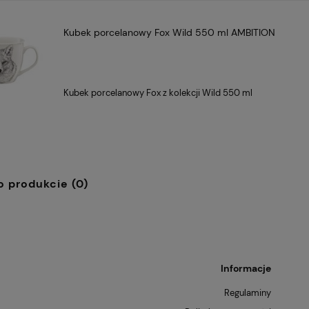
Kubek porcelanowy Fox Wild 550 ml AMBITION
Kubek porcelanowy Fox z kolekcji Wild 550 ml
o produkcie (0)
Informacje
Regulaminy