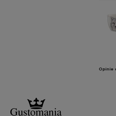
Opinie 