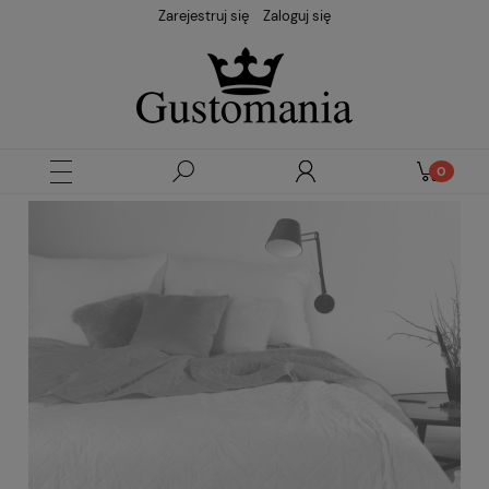
Zarejestruj się
Zaloguj się