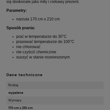
się doskonale jako miły i ciekawy prezent.
Parametry:
narzuta 170 cm x 210 cm
Sposób prania:
prać w temperaturze do 30°C
prasować temperaturze do 100°C
nie chlorować
nie czyścić chemicznie
suszyć w stanie rozwieszonym
Dane techniczne
Rodzaj
wypalane
Wymiary
170 cm x 210 cm