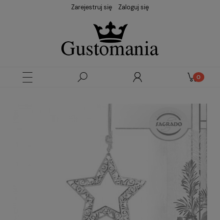
Zarejestruj się
Zaloguj się