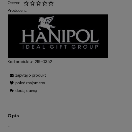
Ocena:
Producent:
Kod produktu:
219-0352
zapytaj o produkt
poleć znajomemu
dodaj opinię
Opis
-