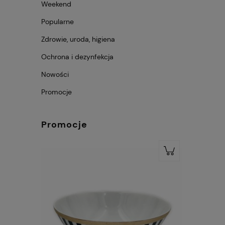
Weekend
Popularne
Zdrowie, uroda, higiena
Ochrona i dezynfekcja
Nowości
Promocje
Promocje