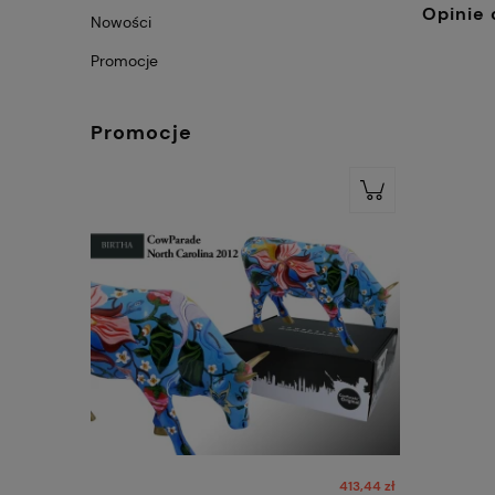
Opinie 
Nowości
Promocje
Promocje
413,44 zł