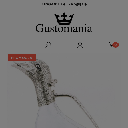
Zarejestruj się
Zaloguj się
PROMOCJA