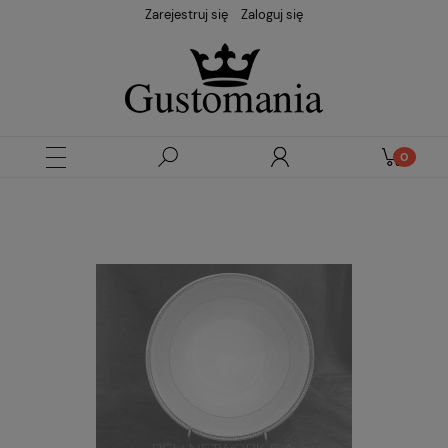
Zarejestruj się
Zaloguj się