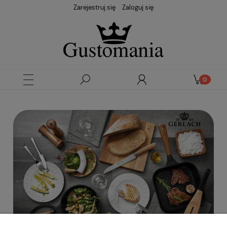
Zarejestruj się
Zaloguj się