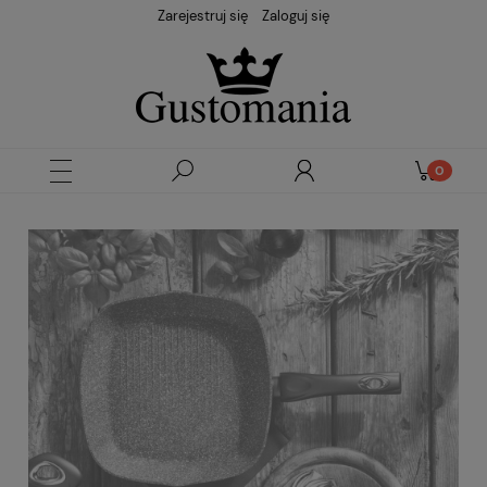
Zarejestruj się
Zaloguj się