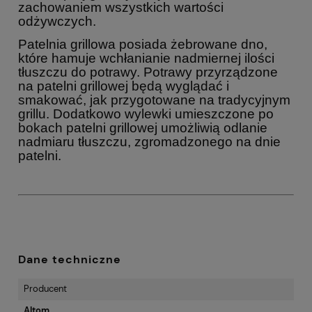
zachowaniem wszystkich wartości
odżywczych.
Patelnia grillowa posiada żebrowane dno,
które hamuje wchłanianie nadmiernej ilości
tłuszczu do potrawy. Potrawy przyrządzone
na patelni grillowej będą wyglądać i
smakować, jak przygotowane na tradycyjnym
grillu. Dodatkowo wylewki umieszczone po
bokach patelni grillowej umożliwią odlanie
nadmiaru tłuszczu, zgromadzonego na dnie
patelni.
Dane techniczne
Producent
Altom