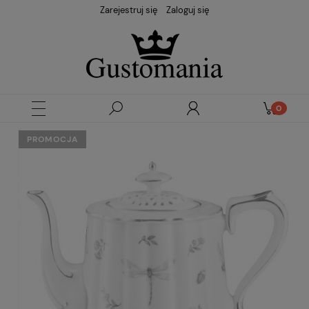
Zarejestruj się
Zaloguj się
PROMOCJA