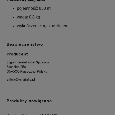
pojemność: 850 ml
waga: 0,8 kg
wykończenie: ręczne złotem
Bezpieczeństwo
Producent
Ergo International Sp. z o.o.
Staszica 25A
05-500 Piaseczno, Polska
sklep@villaitalia.pl
Produkty powiązane