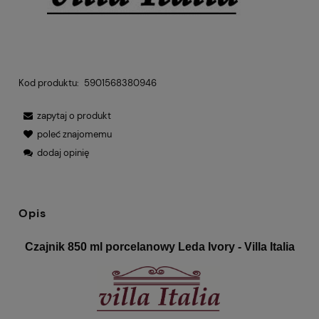
Kod produktu:
5901568380946
zapytaj o produkt
poleć znajomemu
dodaj opinię
Opis
Czajnik 850 ml porcelanowy Leda Ivory - Villa Italia