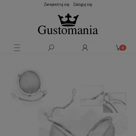
Zarejestruj się
Zaloguj się