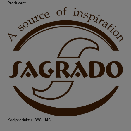
Producent:
Kod produktu:
888-1146