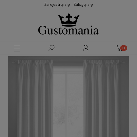
Zarejestruj się
Zaloguj się