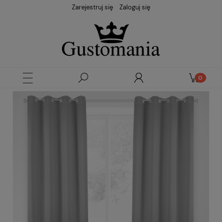
Zarejestruj się
Zaloguj się