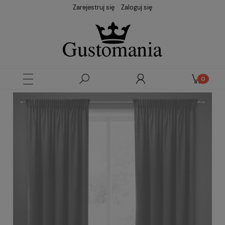
Zarejestruj się
Zaloguj się