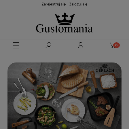
Zarejestruj się
Zaloguj się