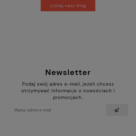
czytaj nasz blog
Newsletter
Podaj swój adres e-mail, jeżeli chcesz
otrzymywać informacje o nowościach i
promocjach.