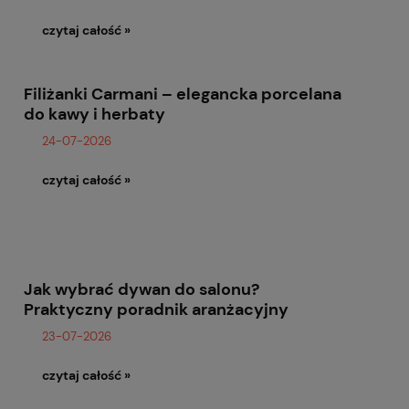
czytaj całość »
Filiżanki Carmani – elegancka porcelana
do kawy i herbaty
24-07-2026
czytaj całość »
Jak wybrać dywan do salonu?
Praktyczny poradnik aranżacyjny
23-07-2026
czytaj całość »