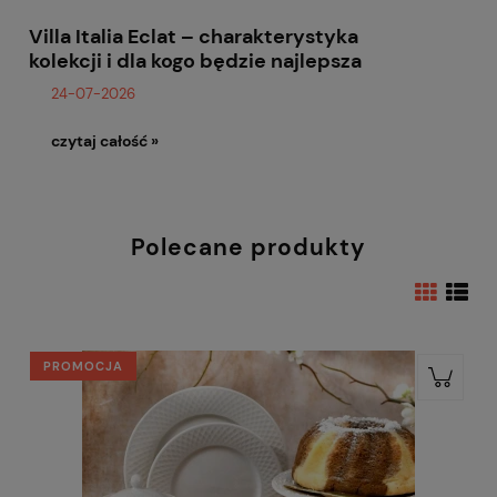
Villa Italia Eclat – charakterystyka
kolekcji i dla kogo będzie najlepsza
24-07-2026
czytaj całość »
Polecane produkty
PROMOCJA