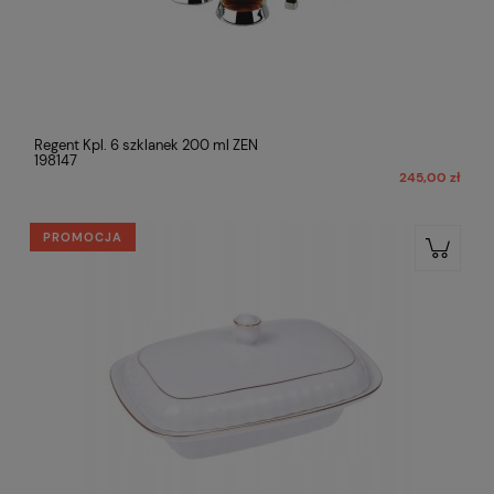
Regent Kpl. 6 szklanek 200 ml ZEN
198147
245,00 zł
PROMOCJA