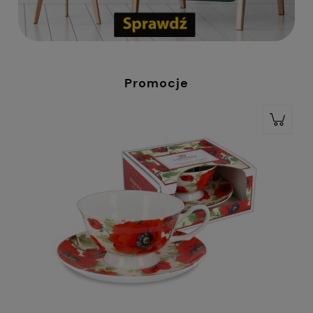
Promocje