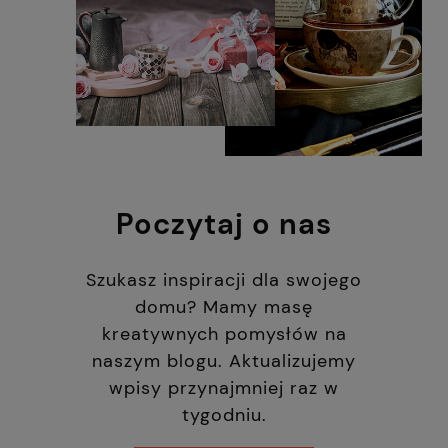
Poczytaj o nas
Szukasz inspiracji dla swojego
domu? Mamy masę
kreatywnych pomysłów na
naszym blogu. Aktualizujemy
wpisy przynajmniej raz w
tygodniu.