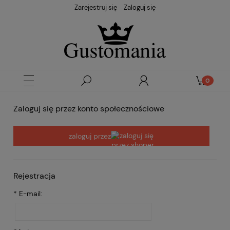
Zarejestruj się
Zaloguj się
Zaloguj się przez konto społecznościowe
zaloguj przez
Rejestracja
*
E-mail: