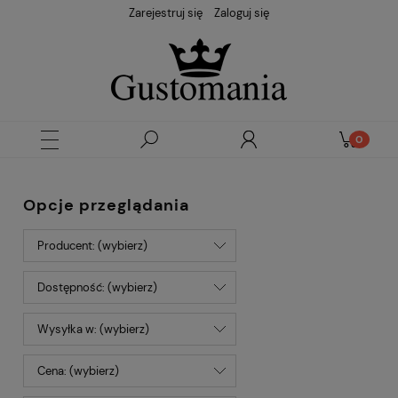
Zarejestruj się
Zaloguj się
Opcje przeglądania
Producent: (wybierz)
Dostępność: (wybierz)
Wysyłka w: (wybierz)
Cena: (wybierz)