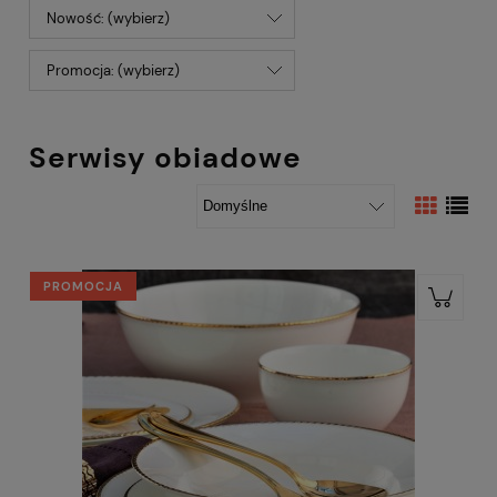
Nowość: (wybierz)
Promocja: (wybierz)
Serwisy obiadowe
PROMOCJA