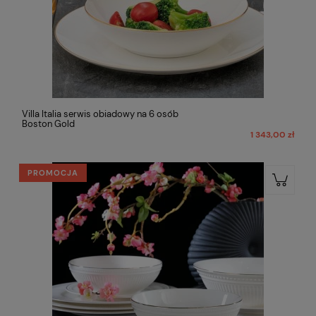
Villa Italia serwis obiadowy na 6 osób
Boston Gold
1 343,00 zł
PROMOCJA