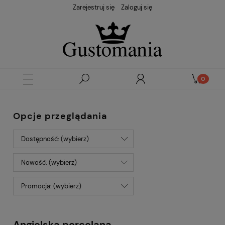
Zarejestruj się
Zaloguj się
Opcje przeglądania
Dostępność: (wybierz)
Nowość: (wybierz)
Promocja: (wybierz)
Angielska porcelana