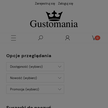
Zarejestruj się
Zaloguj się
Opcje przeglądania
Dostępność: (wybierz)
Nowość: (wybierz)
Promocja: (wybierz)
Suszarki do naczyń