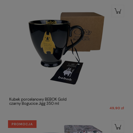
Kubek porcelanowy BEBOK Gold
czarny Bogucice Jigg 350 ml
49,90 zł
PROMOCJA