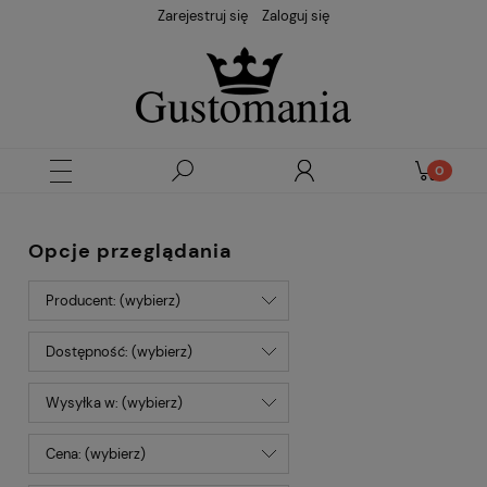
Zarejestruj się
Zaloguj się
Opcje przeglądania
Producent: (wybierz)
Dostępność: (wybierz)
Wysyłka w: (wybierz)
Cena: (wybierz)