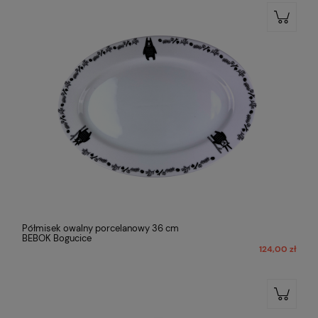
Półmisek owalny porcelanowy 36 cm
BEBOK Bogucice
124,00 zł