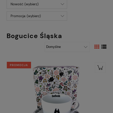
Nowość: (wybierz)
Promocja: (wybierz)
Bogucice Śląska
PROMOCJA