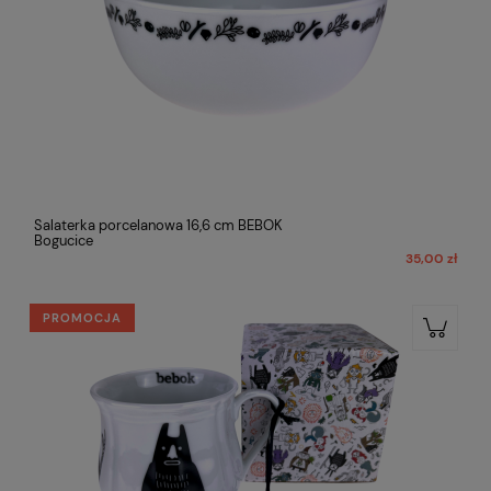
Salaterka porcelanowa 16,6 cm BEBOK
Bogucice
35,00 zł
PROMOCJA