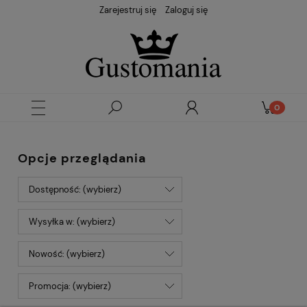
Zarejestruj się
Zaloguj się
Opcje przeglądania
Dostępność: (wybierz)
Wysyłka w: (wybierz)
Nowość: (wybierz)
Promocja: (wybierz)