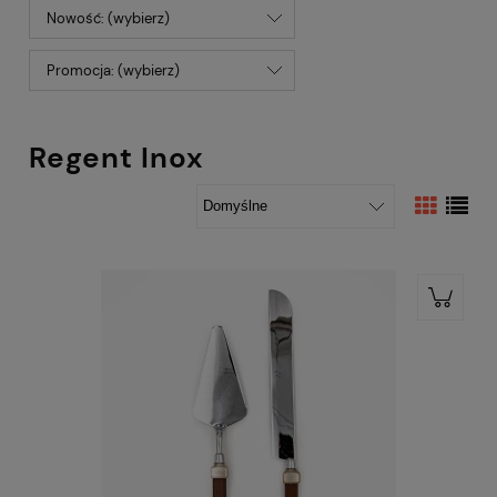
Nowość: (wybierz)
Promocja: (wybierz)
Regent Inox