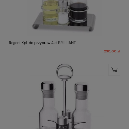
Regent Kpl. do przypraw 4 el BRILLIANT
230,00 zł