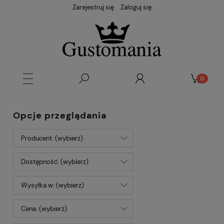
Zarejestruj się
Zaloguj się
Opcje przeglądania
Producent: (wybierz)
Dostępność: (wybierz)
Wysyłka w: (wybierz)
Cena: (wybierz)