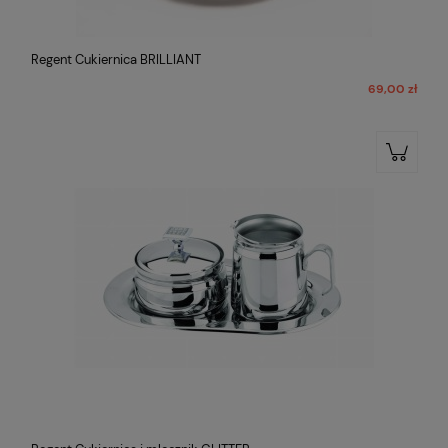
Regent Cukiernica BRILLIANT
69,00 zł