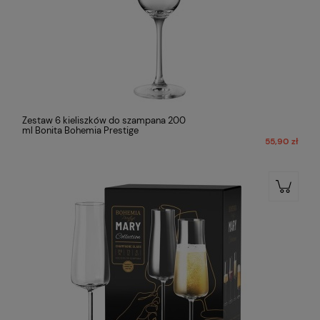
Zestaw 6 kieliszków do szampana 200
ml Bonita Bohemia Prestige
55,90 zł