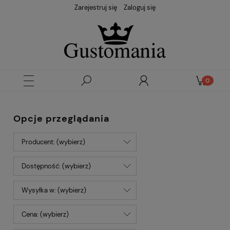
Zarejestruj się
Zaloguj się
Opcje przeglądania
Producent: (wybierz)
Dostępność: (wybierz)
Wysyłka w: (wybierz)
Cena: (wybierz)