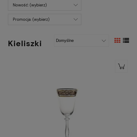
Nowość: (wybierz)
Promocja: (wybierz)
Kieliszki