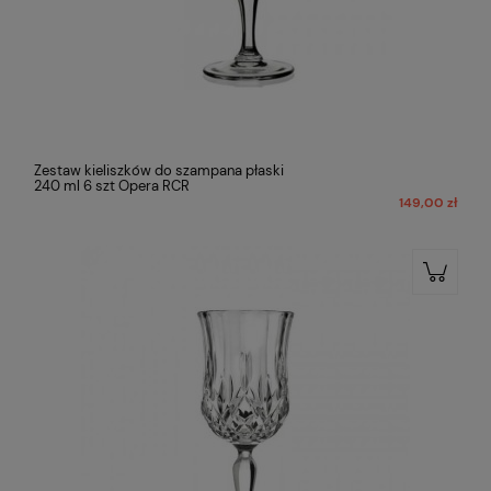
Zestaw kieliszków do szampana płaski
240 ml 6 szt Opera RCR
149,00 zł