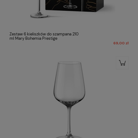
Zestaw 6 kieliszków do szampana 210
ml Mary Bohemia Prestige
69,00 zł