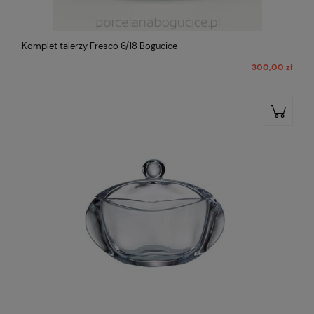
Komplet talerzy Fresco 6/18 Bogucice
300,00 zł