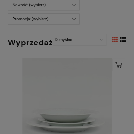
Nowość: (wybierz)
Promocja: (wybierz)
Wyprzedaż