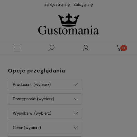
Zarejestruj się
Zaloguj się
Opcje przeglądania
Producent: (wybierz)
Dostępność: (wybierz)
Wysyłka w: (wybierz)
Cena: (wybierz)