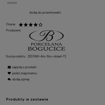
zestaw
dodaj do przechowalni
Ocena:
Producent:
Kod produktu:
ZESTAW-Alu-Sky-obiad-72
zapytaj o produkt
poleć znajomemu
dodaj opinię
Produkty w zestawie