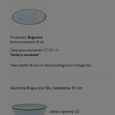
Producent:
Bogucice
Ilość w zestawie:
6
szt
32,90 zł
Cena poza zestawem
Taniej w zestawie!
Talerz płytki 28 cm cm Alumina Bogucice Cottage Sky
Alumina Bogucice Sky Salaterka 16 cm
zobacz galerię (2)