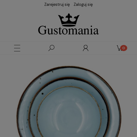
Zarejestruj się
Zaloguj się