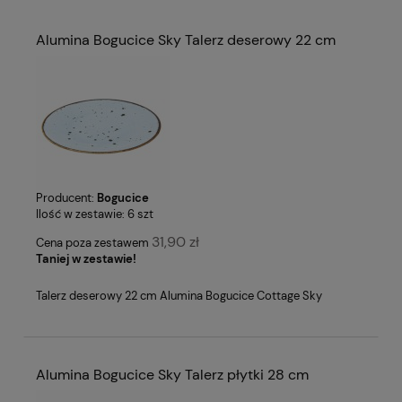
Alumina Bogucice Sky Talerz deserowy 22 cm
Producent:
Bogucice
Ilość w zestawie:
6
szt
31,90 zł
Cena poza zestawem
Taniej w zestawie!
Talerz deserowy 22 cm Alumina Bogucice Cottage Sky
Alumina Bogucice Sky Talerz płytki 28 cm