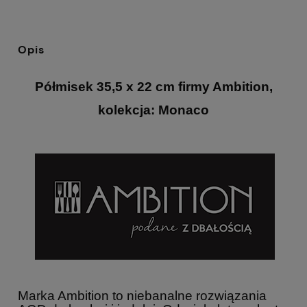
Opis
Półmisek 35,5 x 22 cm firmy Ambition,
kolekcja: Monaco
Marka Ambition to niebanalne rozwiązania