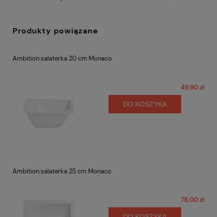
Produkty powiązane
Ambition salaterka 20 cm Monaco
49,90 zł
DO KOSZYKA
Ambition salaterka 25 cm Monaco
78,00 zł
DO KOSZYKA