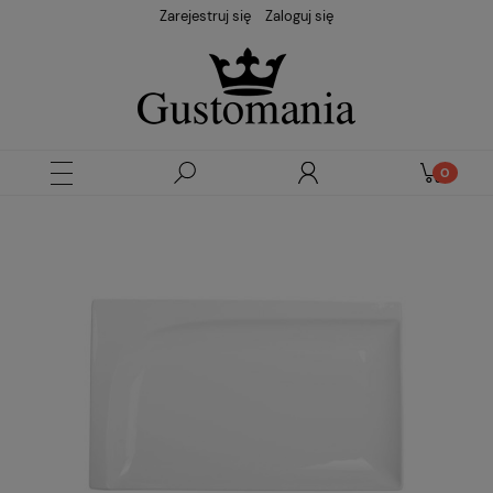
Zarejestruj się
Zaloguj się