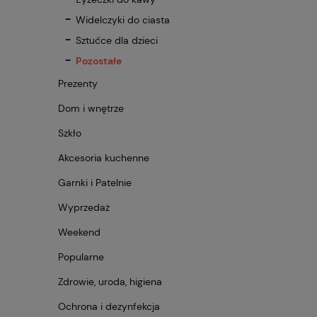
Widelczyki do ciasta
Sztućce dla dzieci
Pozostałe
Prezenty
Dom i wnętrze
Szkło
Akcesoria kuchenne
Garnki i Patelnie
Wyprzedaż
Weekend
Popularne
Zdrowie, uroda, higiena
Ochrona i dezynfekcja