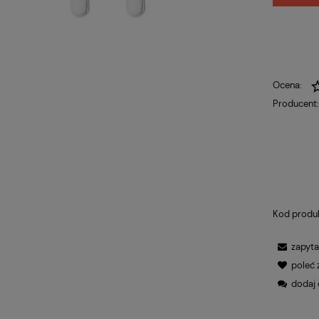
Ocena:
Producent
Kod produ
zapyta
poleć
dodaj 