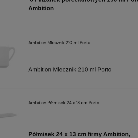
Ambition
Ambition Mlecznik 210 ml Porto
Ambition Mlecznik 210 ml Porto
Ambition Półmisek 24 x 13 cm Porto
Półmisek 24 x 13 cm firmy Ambition,