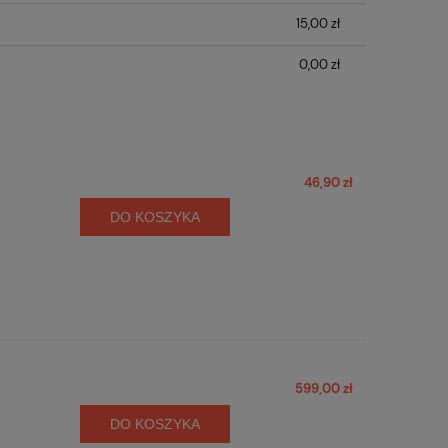
15,00 zł
0,00 zł
46,90 zł
DO KOSZYKA
599,00 zł
DO KOSZYKA