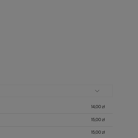
14,00 zł
15,00 zł
15,00 zł