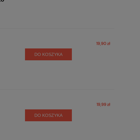
19,90 zł
DO KOSZYKA
19,99 zł
DO KOSZYKA