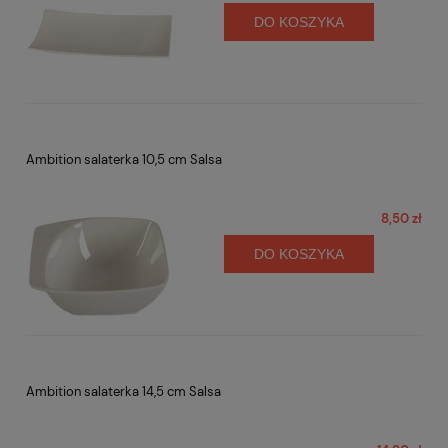
DO KOSZYKA
Ambition salaterka 10,5 cm Salsa
8,50 zł
DO KOSZYKA
Ambition salaterka 14,5 cm Salsa