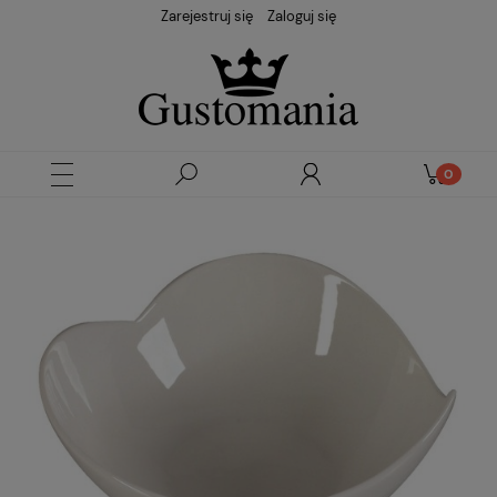
Zarejestruj się
Zaloguj się