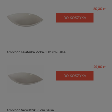
20,30 zł
DO KOSZYKA
Ambition salaterka łódka 30,5 cm Salsa
29,90 zł
DO KOSZYKA
Ambition Serwetnik 13 cm Salsa