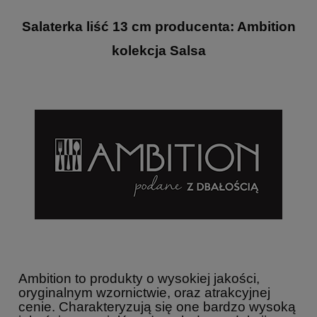
Salaterka liść 13 cm producenta: Ambition
kolekcja Salsa
Ambition to produkty o wysokiej jakości,
oryginalnym wzornictwie, oraz atrakcyjnej
cenie. Charakteryzują się one bardzo wysoką