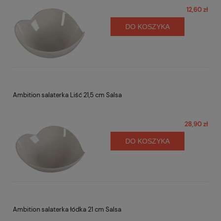
12,60 zł
DO KOSZYKA
Ambition salaterka Liść 21,5 cm Salsa
28,90 zł
DO KOSZYKA
Ambition salaterka łódka 21 cm Salsa