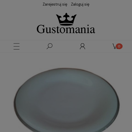
Zarejestruj się
Zaloguj się