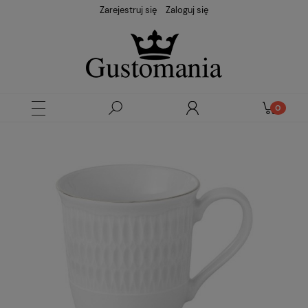
Zarejestruj się
Zaloguj się