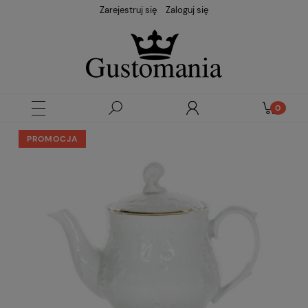
Zarejestruj się
Zaloguj się
PROMOCJA